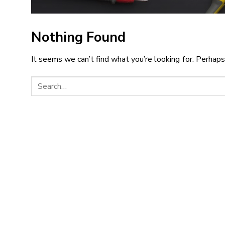
Nothing Found
It seems we can’t find what you’re looking for. Perhaps