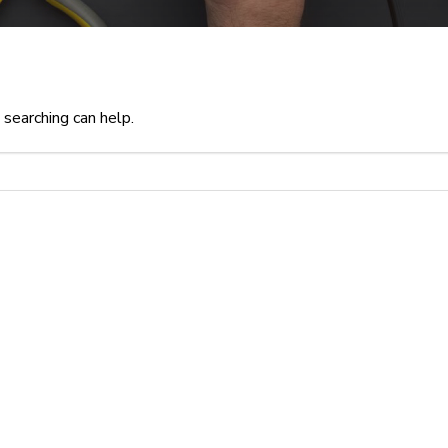
 searching can help.