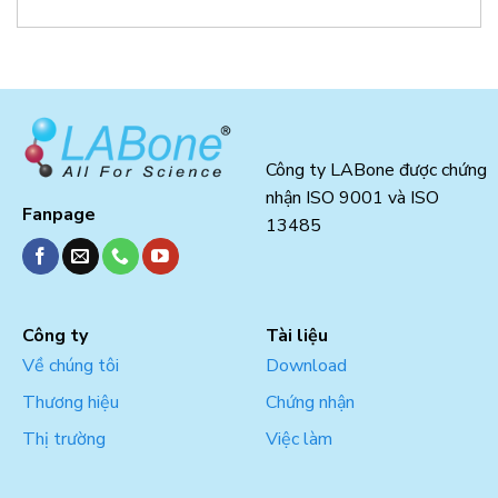
Công ty LABone được chứng
nhận ISO 9001 và ISO
Fanpage
13485
Công ty
Tài liệu
Về chúng tôi
Download
Thương hiệu
Chứng nhận
Thị trường
Việc làm