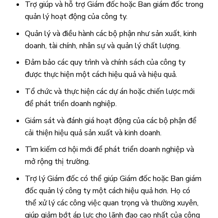
Trợ giúp và hỗ trợ Giám đốc hoặc Ban giám đốc trong
quản lý hoạt động của công ty.
Quản lý và điều hành các bộ phận như sản xuất, kinh
doanh, tài chính, nhân sự và quản lý chất lượng.
Đảm bảo các quy trình và chính sách của công ty
được thực hiện một cách hiệu quả và hiệu quả.
Tổ chức và thực hiện các dự án hoặc chiến lược mới
để phát triển doanh nghiệp.
Giám sát và đánh giá hoạt động của các bộ phận để
cải thiện hiệu quả sản xuất và kinh doanh.
Tìm kiếm cơ hội mới để phát triển doanh nghiệp và
mở rộng thị trường.
Trợ lý Giám đốc có thể giúp Giám đốc hoặc Ban giám
đốc quản lý công ty một cách hiệu quả hơn. Họ có
thể xử lý các công việc quan trọng và thường xuyên,
giúp giảm bớt áp lực cho lãnh đạo cao nhất của công