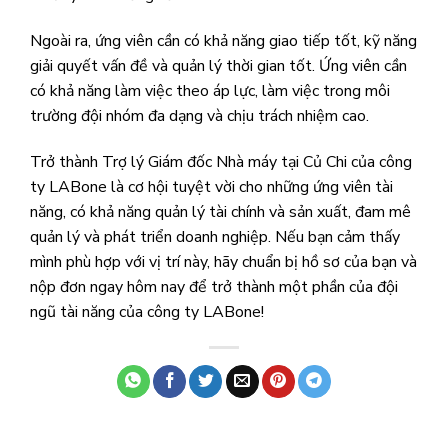
Ngoài ra, ứng viên cần có khả năng giao tiếp tốt, kỹ năng
giải quyết vấn đề và quản lý thời gian tốt. Ứng viên cần
có khả năng làm việc theo áp lực, làm việc trong môi
trường đội nhóm đa dạng và chịu trách nhiệm cao.
Trở thành Trợ lý Giám đốc Nhà máy tại Củ Chi của công
ty LABone là cơ hội tuyệt vời cho những ứng viên tài
năng, có khả năng quản lý tài chính và sản xuất, đam mê
quản lý và phát triển doanh nghiệp. Nếu bạn cảm thấy
mình phù hợp với vị trí này, hãy chuẩn bị hồ sơ của bạn và
nộp đơn ngay hôm nay để trở thành một phần của đội
ngũ tài năng của công ty LABone!