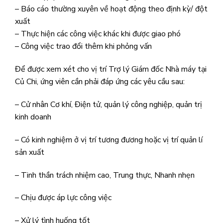
– Báo cáo thường xuyên về hoạt động theo định kỳ/ đột
xuất
– Thực hiện các công việc khác khi được giao phó
– Công việc trao đổi thêm khi phỏng vấn
Để được xem xét cho vị trí Trợ lý Giám đốc Nhà máy tại
Củ Chi, ứng viên cần phải đáp ứng các yêu cầu sau:
– Cử nhân Cơ khí, Điện tử, quản lý công nghiệp, quản trị
kinh doanh
– Có kinh nghiệm ở vị trí tương đương hoặc vị trí quản lí
sản xuất
– Tinh thần trách nhiệm cao, Trung thực, Nhanh nhẹn
– Chịu được áp lực công việc
– Xử lý tình huống tốt