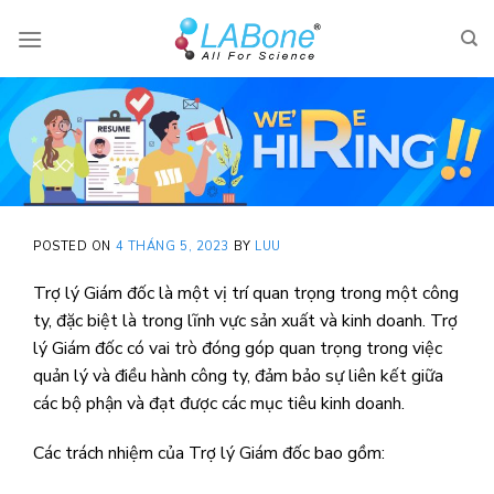
Skip
to
content
POSTED ON
4 THÁNG 5, 2023
BY
LUU
Trợ lý Giám đốc là một vị trí quan trọng trong một công
ty, đặc biệt là trong lĩnh vực sản xuất và kinh doanh. Trợ
lý Giám đốc có vai trò đóng góp quan trọng trong việc
quản lý và điều hành công ty, đảm bảo sự liên kết giữa
các bộ phận và đạt được các mục tiêu kinh doanh.
Các trách nhiệm của Trợ lý Giám đốc bao gồm: