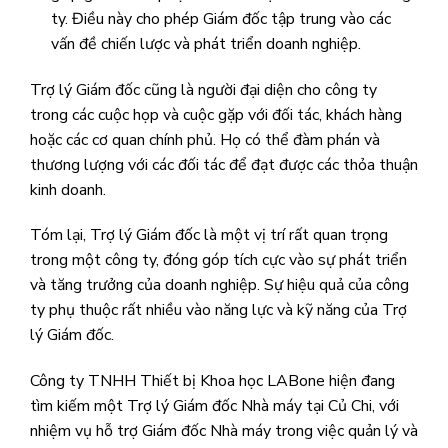
ty. Điều này cho phép Giám đốc tập trung vào các
vấn đề chiến lược và phát triển doanh nghiệp.
Trợ lý Giám đốc cũng là người đại diện cho công ty
trong các cuộc họp và cuộc gặp với đối tác, khách hàng
hoặc các cơ quan chính phủ. Họ có thể đàm phán và
thương lượng với các đối tác để đạt được các thỏa thuận
kinh doanh.
Tóm lại, Trợ lý Giám đốc là một vị trí rất quan trọng
trong một công ty, đóng góp tích cực vào sự phát triển
và tăng trưởng của doanh nghiệp. Sự hiệu quả của công
ty phụ thuộc rất nhiều vào năng lực và kỹ năng của Trợ
lý Giám đốc.
Công ty TNHH Thiết bị Khoa học LABone hiện đang
tìm kiếm một Trợ lý Giám đốc Nhà máy tại Củ Chi, với
nhiệm vụ hỗ trợ Giám đốc Nhà máy trong việc quản lý và