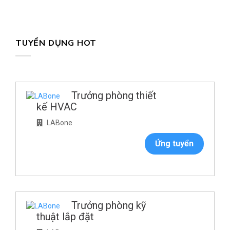
TUYỂN DỤNG HOT
Trưởng phòng thiết
kế HVAC
LABone
Ứng tuyển
Trưởng phòng kỹ
thuật lắp đặt