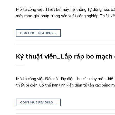
Mô tả công việc Thiết kế máy, hệ thống tự động hóa, bă
máy móc, giải pháp trong sản xuất công nghiệp Thiết kế
CONTINUE READING
→
Kỹ thuật viên_Lắp ráp bo mạch 
Mô tả công việc Đấu nối dây điện cho các máy móc thiết
thiết bị điện. Có thể hàn linh kiện điện tử lên các bảng
CONTINUE READING
→